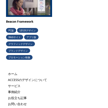
Beacon Framework
PC版
UI/UXデザイン
Webサイト
アプリ版
グラフィックデザイン
ブランドデザイン
プロモーション映像
ホーム
ACCESSのデザインについて
サービス
事例紹介
お役立ち記事
お問い合わせ