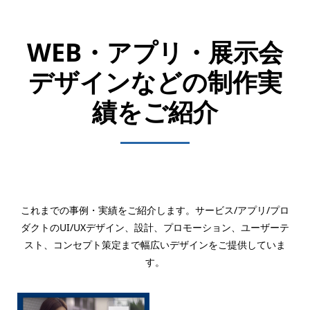
WEB・アプリ・展示会
デザインなどの制作実
績をご紹介
これまでの事例・実績をご紹介します。サービス/アプリ/プロ
ダクトのUI/UXデザイン、設計、プロモーション、ユーザーテ
スト、コンセプト策定まで幅広いデザインをご提供していま
す。