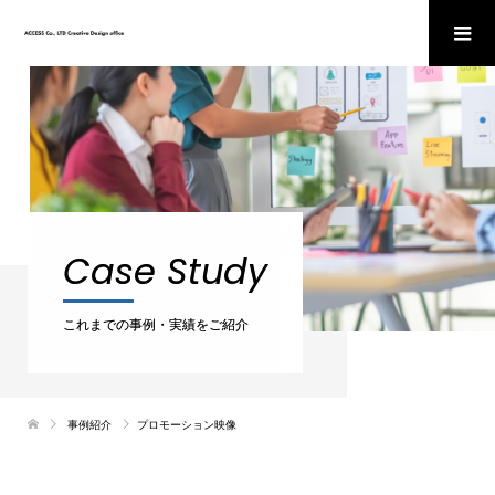
Case Study
これまでの事例・実績をご紹介
事例紹介
プロモーション映像