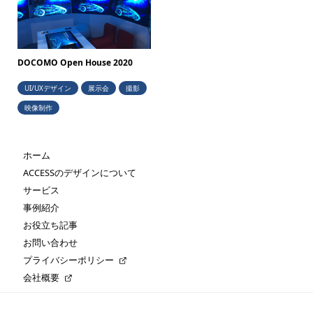
DOCOMO Open House 2020
UI/UXデザイン
展示会
撮影
映像制作
ホーム
ACCESSのデザインについて
サービス
事例紹介
お役立ち記事
お問い合わせ
プライバシーポリシー
会社概要