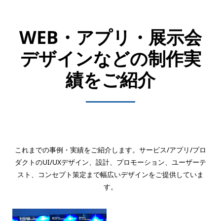
WEB・アプリ・展示会
デザインなどの制作実
績をご紹介
これまでの事例・実績をご紹介します。サービス/アプリ/プロ
ダクトのUI/UXデザイン、設計、プロモーション、ユーザーテ
スト、コンセプト策定まで幅広いデザインをご提供していま
す。